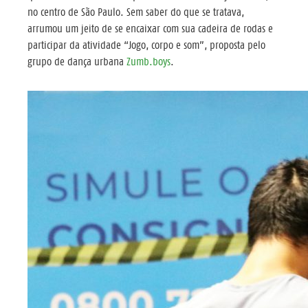
no centro de São Paulo. Sem saber do que se tratava,
arrumou um jeito de se encaixar com sua cadeira de rodas e
participar da atividade “Jogo, corpo e som”, proposta pelo
grupo de dança urbana
Zumb.boys
.