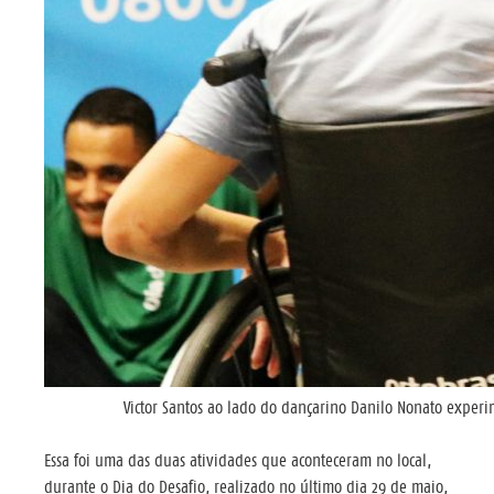
Victor Santos ao lado do dançarino Danilo Nonato expe
Essa foi uma das duas atividades que aconteceram no local,
durante o Dia do Desafio, realizado no último dia 29 de maio,