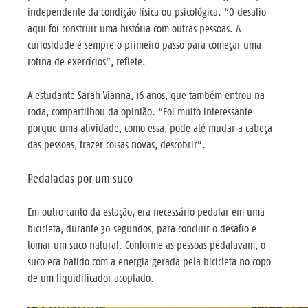
independente da condição física ou psicológica. “O desafio
aqui foi construir uma história com outras pessoas. A
curiosidade é sempre o primeiro passo para começar uma
rotina de exercícios”, reflete.
A estudante Sarah Vianna, 16 anos, que também entrou na
roda, compartilhou da opinião. “Foi muito interessante
porque uma atividade, como essa, pode até mudar a cabeça
das pessoas, trazer coisas novas, descobrir”.
Pedaladas por um suco
Em outro canto da estação, era necessário pedalar em uma
bicicleta, durante 30 segundos, para concluir o desafio e
tomar um suco natural. Conforme as pessoas pedalavam, o
suco era batido com a energia gerada pela bicicleta no copo
de um liquidificador acoplado.