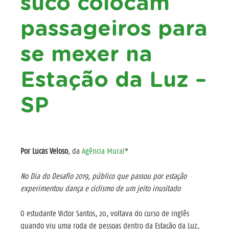
suco colocam
passageiros para
se mexer na
Estação da Luz –
SP
Por Lucas Veloso
, da
Agência Mural
*
No Dia do Desafio 2019, público que passou por estação
experimentou dança e ciclismo de um jeito inusitado
O estudante Victor Santos, 20, voltava do curso de inglês
quando viu uma roda de pessoas dentro da Estação da Luz,