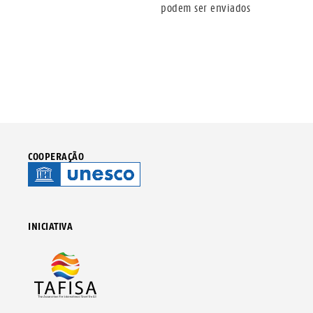
podem ser enviados
COOPERAÇÃO
INICIATIVA