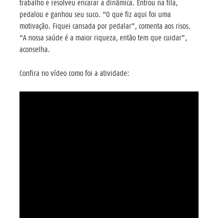
trabalho e resolveu encarar a dinâmica. Entrou na fila,
pedalou e ganhou seu suco. “O que fiz aqui foi uma
motivação. Fiquei cansada por pedalar”, comenta aos risos.
“A nossa saúde é a maior riqueza, então tem que cuidar”,
aconselha.
Confira no vídeo como foi a atividade: