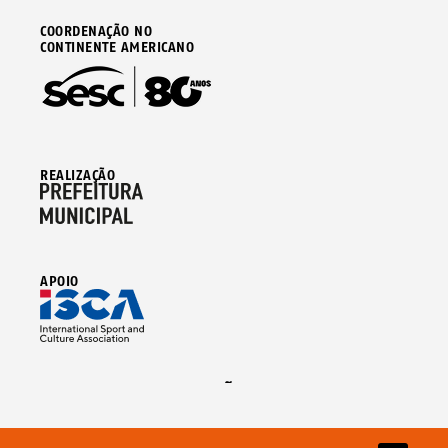
COORDENAÇÃO NO
CONTINENTE AMERICANO
REALIZAÇÃO
APOIO