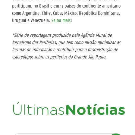
participam, no Brasil e em 13 países do continente americano
como Argentina, Chile, Cuba, México, República Dominicana,
Uruguai e Venezuela.
Saiba mais
!
*Série de reportagens produzida pela Agência Mural de
Jornalismo das Periferias, que tem como missão minimizar as
lacunas de informação e contribuir para a desconstrução de
estereótipos sobre as periferias da Grande São Paulo.
Últimas
Notícias