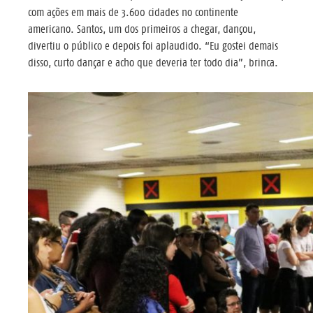
com ações em mais de 3.600 cidades no continente
americano. Santos, um dos primeiros a chegar, dançou,
divertiu o público e depois foi aplaudido. “Eu gostei demais
disso, curto dançar e acho que deveria ter todo dia”, brinca.