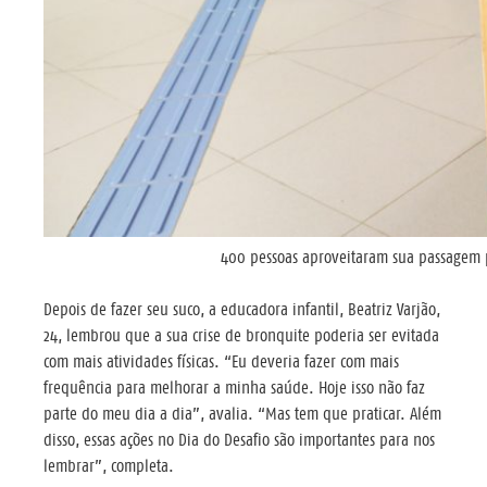
400 pessoas aproveitaram sua passagem p
Depois de fazer seu suco, a educadora infantil, Beatriz Varjão,
24, lembrou que a sua crise de bronquite poderia ser evitada
com mais atividades físicas. “Eu deveria fazer com mais
frequência para melhorar a minha saúde. Hoje isso não faz
parte do meu dia a dia”, avalia. “Mas tem que praticar. Além
disso, essas ações no Dia do Desafio são importantes para nos
lembrar”, completa.