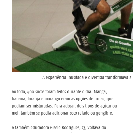
A experiência inusitada e divertida transformava 
Ao todo, 400 sucos foram feitos durante o dia. Manga,
banana, laranja e morango eram as opções de frutas, que
podiam ser misturadas. Para adoçar, dois tipos de açúcar ou
mel, também se podia adicionar coco ralado ou gengibre.
A também educadora Gisele Rodrigues, 23, voltava do