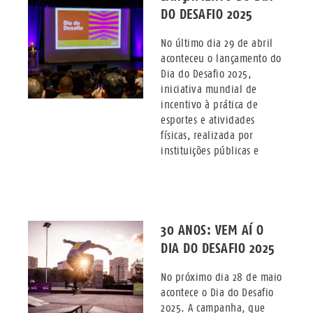
DO DESAFIO 2025
No último dia 29 de abril
aconteceu o lançamento do
Dia do Desafio 2025,
iniciativa mundial de
incentivo à prática de
esportes e atividades
físicas, realizada por
instituições públicas e
30 ANOS: VEM AÍ O
DIA DO DESAFIO 2025
No próximo dia 28 de maio
acontece o Dia do Desafio
2025. A campanha, que