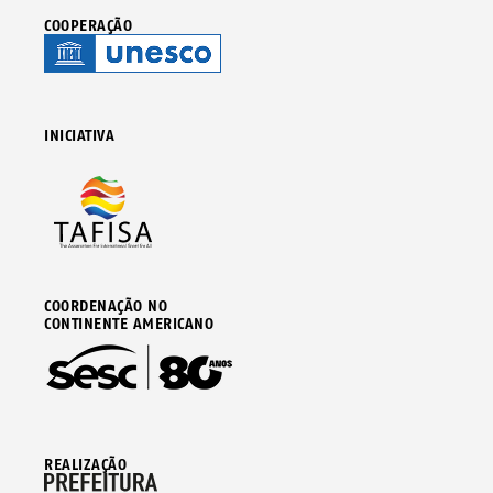
COOPERAÇÃO
INICIATIVA
COORDENAÇÃO NO
CONTINENTE AMERICANO
REALIZAÇÃO