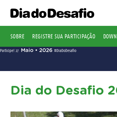
SOBRE
REGISTRE SUA PARTICIPAÇÃO
DOWN
Maio • 2026
Participe!
27
#DiaDoDesafio
Dia do Desafio 2