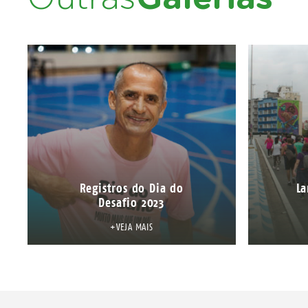
Registros do Dia do
La
Desafio 2023
+VEJA MAIS