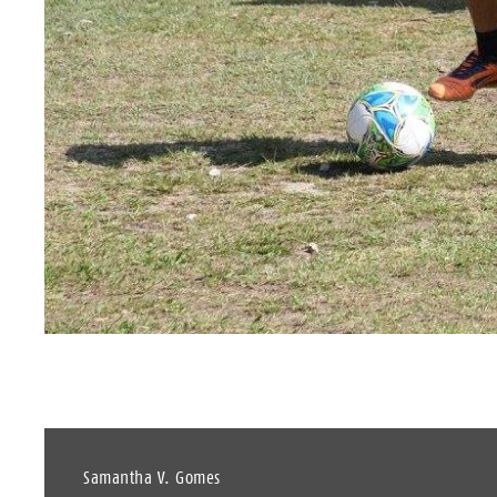
Samantha V. Gomes