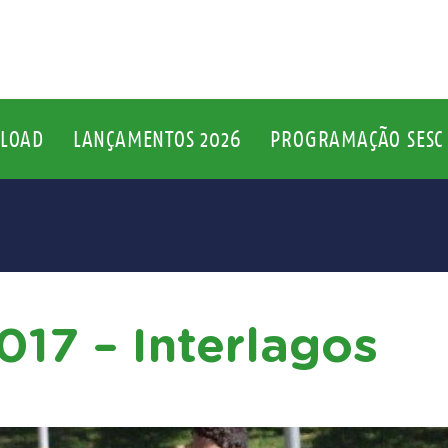
LOAD
LANÇAMENTOS 2026
PROGRAMAÇÃO SESC 
017 – Interlagos