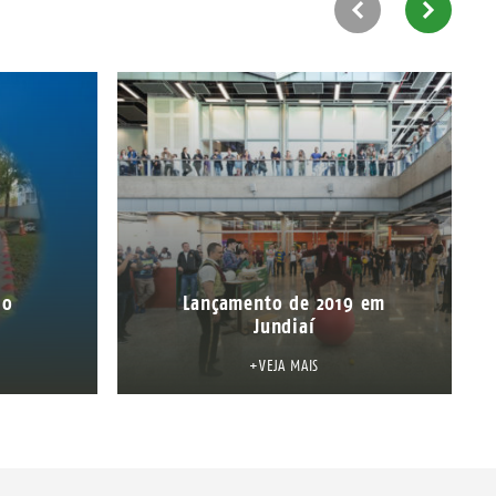
do
Lançamento de 2019 em
Jundiaí
+VEJA MAIS