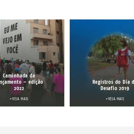
Caminhada de
nçamento – edição
Registros do Dia 
2022
Desafio 2019
+VEJA MAIS
+VEJA MAIS