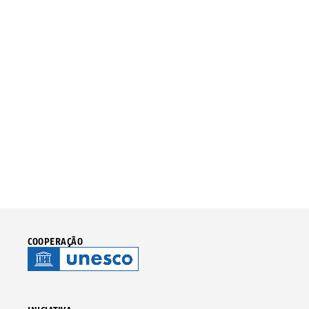
COOPERAÇÃO