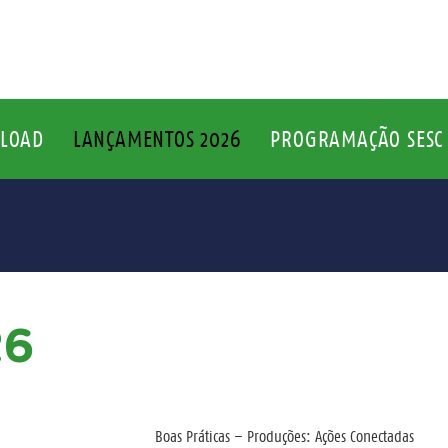
LOAD
LANÇAMENTOS 2026
PROGRAMAÇÃO SESC 
26
Boas Práticas – Produções: Ações Conectadas