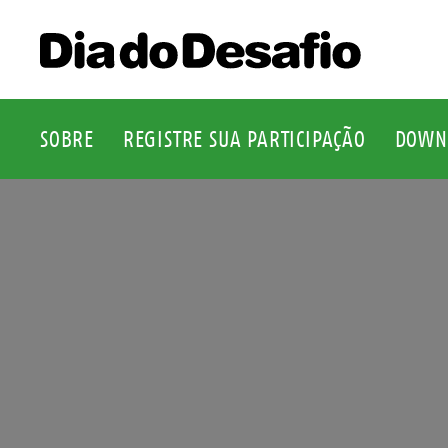
SOBRE
REGISTRE SUA PARTICIPAÇÃO
DOWN