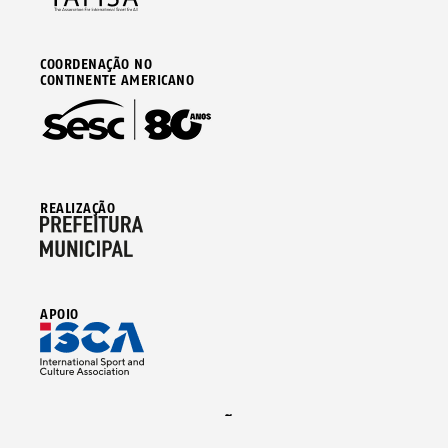
COORDENAÇÃO NO
CONTINENTE AMERICANO
REALIZAÇÃO
APOIO