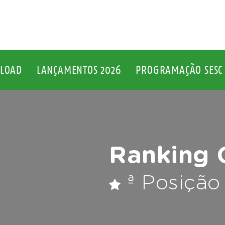
LOAD
LANÇAMENTOS 2026
PROGRAMAÇÃO SESC 
Ranking 
ª Posição