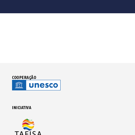
COOPERAÇÃO
INICIATIVA