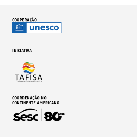
COOPERAÇÃO
INICIATIVA
COORDENAÇÃO NO
CONTINENTE AMERICANO