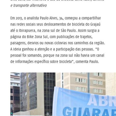
e transporte alternativo
Em 2013, o analista Paulo Alves, 34, começou a compartilhar
nas redes sociais seus deslocamentos de bicicleta do Grajaú
até o Ibirapuera, na zona sul de São Paulo. Assim surgia a
página do Bike Zona Sul, com publicações de trajetos,
paisagens, desvios ou novas ciclovias nos caminhos da região.
A ideia ganhou a atenção e a participação das pessoas. “O
pessoal foi somando, porque na zona sul não havia um canal
de informações específico sobre bicicleta”, comenta Paulo.