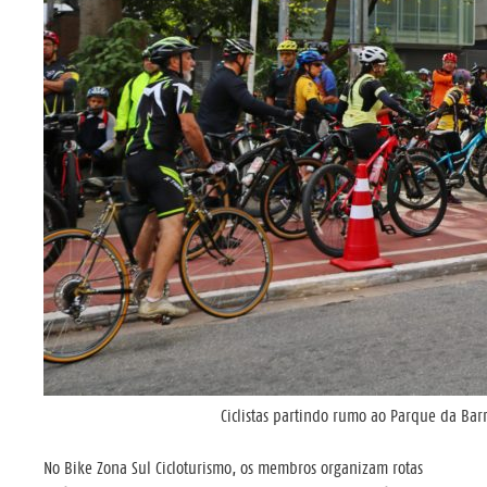
Ciclistas partindo rumo ao Parque da Ba
No Bike Zona Sul Cicloturismo, os membros organizam rotas