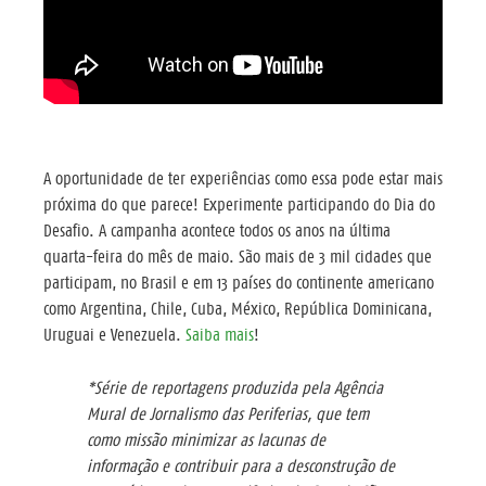
A oportunidade de ter experiências como essa pode estar mais
próxima do que parece! Experimente participando do Dia do
Desafio. A campanha acontece todos os anos na última
quarta-feira do mês de maio. São mais de 3 mil cidades que
participam, no Brasil e em 13 países do continente americano
como Argentina, Chile, Cuba, México, República Dominicana,
Uruguai e Venezuela.
Saiba mais
!
*Série de reportagens produzida pela Agência
Mural de Jornalismo das Periferias, que tem
como missão minimizar as lacunas de
informação e contribuir para a desconstrução de