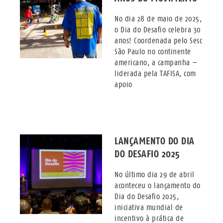
No dia 28 de maio de 2025,
o Dia do Desafio celebra 30
anos! Coordenada pelo Sesc
São Paulo no continente
americano, a campanha —
liderada pela TAFISA, com
apoio
LANÇAMENTO DO DIA
DO DESAFIO 2025
No último dia 29 de abril
aconteceu o lançamento do
Dia do Desafio 2025,
iniciativa mundial de
incentivo à prática de