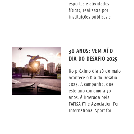
esportes e atividades
físicas, realizada por
instituições públicas e
30 ANOS: VEM AÍ O
DIA DO DESAFIO 2025
No próximo dia 28 de maio
acontece o Dia do Desafio
2025. A campanha, que
este ano comemora 30
anos, é liderada pela
TAFISA (The Association For
International Sport for