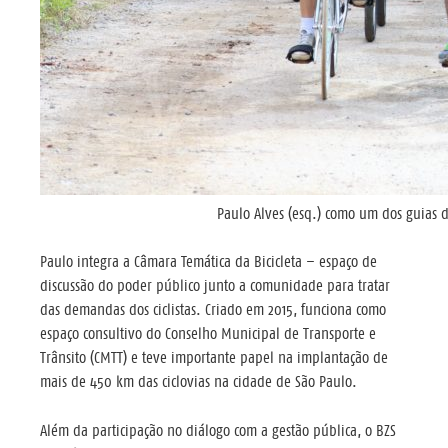
Paulo Alves (esq.) como um dos guias
Paulo integra a Câmara Temática da Bicicleta – espaço de
discussão do poder público junto a comunidade para tratar
das demandas dos ciclistas. Criado em 2015, funciona como
espaço consultivo do Conselho Municipal de Transporte e
Trânsito (CMTT) e teve importante papel na implantação de
mais de 450 km das ciclovias na cidade de São Paulo.
Além da participação no diálogo com a gestão pública, o BZS