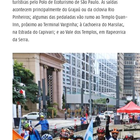
turísticas pelo Polo de Ecoturismo de São Paulo. As saídas
acontecem principalmente do Grajaú ou da ciclovia Rio
Pinheiros; algumas das pedaladas vão rumo ao Templo Quan-
Inn, próximo ao Terminal Varginha; à Cachoeira do Marsilac,
na Estrada do Capivari; e ao Vale dos Templos, em Itapecerica
da Serra.