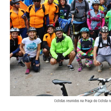
Ciclistas reunidos na Praça do Ciclist