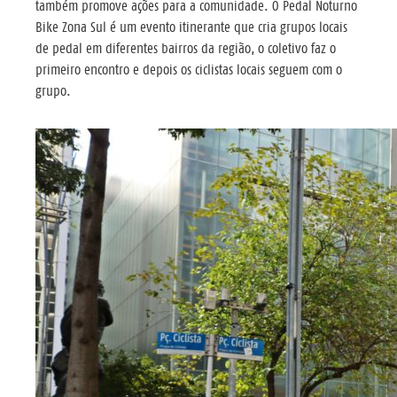
também promove ações para a comunidade. O Pedal Noturno
Bike Zona Sul é um evento itinerante que cria grupos locais
de pedal em diferentes bairros da região, o coletivo faz o
primeiro encontro e depois os ciclistas locais seguem com o
grupo.