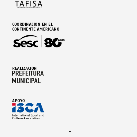
COORDINACIÓN EN EL
CONTINENTE AMERICANO
REALIZACIÓN
APOYO