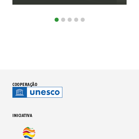
COOPERAÇÃO
INICIATIVA