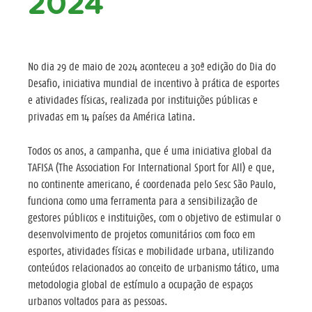
2024
No dia 29 de maio de 2024 aconteceu a 30ª edição do Dia do
Desafio, iniciativa mundial de incentivo à prática de esportes
e atividades físicas, realizada por instituições públicas e
privadas em 14 países da América Latina.
Todos os anos, a campanha, que é uma iniciativa global da
TAFISA (The Association For International Sport for All) e que,
no continente americano, é coordenada pelo Sesc São Paulo,
funciona como uma ferramenta para a sensibilização de
gestores públicos e instituições, com o objetivo de estimular o
desenvolvimento de projetos comunitários com foco em
esportes, atividades físicas e mobilidade urbana, utilizando
conteúdos relacionados ao conceito de urbanismo tático, uma
metodologia global de estímulo a ocupação de espaços
urbanos voltados para as pessoas.