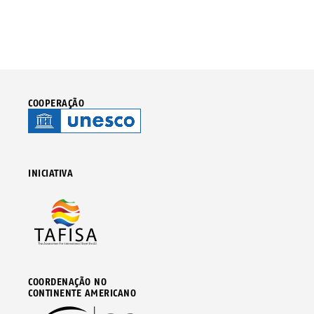
COOPERAÇÃO
INICIATIVA
COORDENAÇÃO NO
CONTINENTE AMERICANO