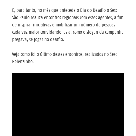
E, para tanto, no mês que antecede o Dia do Desafio o Sesc
São Paulo realiza encontros regionais com esses agentes, a fim
de inspirar iniciativas e mobilizar um número de pessoas
cada vez maior convidando-as a, como o slogan da campanha
pregava, se jogar no desafio.
Veja como foi o último desses encontros, realizados no Sesc
Belenzinho.