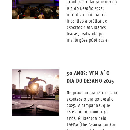
aconteceu o lançamento do
Dia do Desafio 2025,
iniciativa mundial de
incentivo à prática de
esportes e atividades
físicas, realizada por
instituições públicas e
30 ANOS: VEM AÍ O
DIA DO DESAFIO 2025
No próximo dia 28 de maio
acontece o Dia do Desafio
2025. A campanha, que
este ano comemora 30
anos, é liderada pela
TAFISA (The Association For