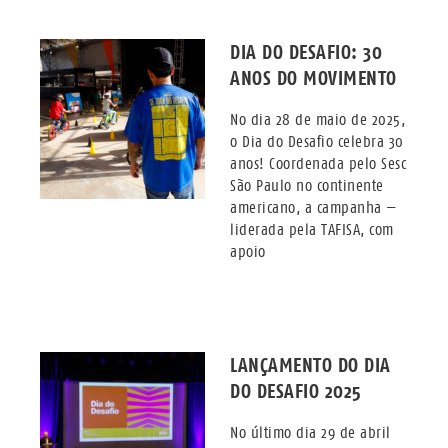
DIA DO DESAFIO: 30
ANOS DO MOVIMENTO
No dia 28 de maio de 2025,
o Dia do Desafio celebra 30
anos! Coordenada pelo Sesc
São Paulo no continente
americano, a campanha —
liderada pela TAFISA, com
apoio
LANÇAMENTO DO DIA
DO DESAFIO 2025
No último dia 29 de abril